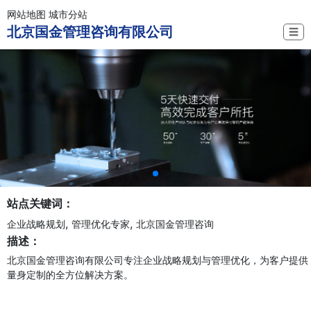
网站地图
城市分站
北京国金管理咨询有限公司
☰
站点关键词：
,
,
企业战略规划
管理优化专家
北京国金管理咨询
描述：
北京国金管理咨询有限公司专注企业战略规划与管理优化，为客户提供
量身定制的全方位解决方案。