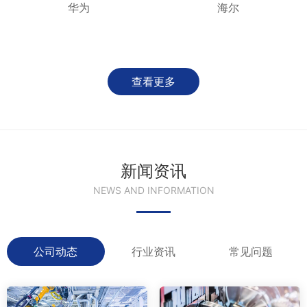
华为
海尔
查看更多
新闻资讯
NEWS AND INFORMATION
公司动态
行业资讯
常见问题