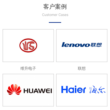
客户案例
Customer Cases
维升电子
联想