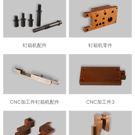
钉箱机配件
钉箱机零件
CNC加工件钉箱机配件
CNC加工件3