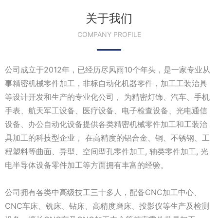
关于我们
COMPANY PROFILE
公司成立于2012年，已经历尽风雨10个年头，是一家专业从
事精密机械零件加工，非标自动化机器零件，加工工装治具
等设计开发和生产的专业化公司， 为精密灯饰、汽车、手机
手表、航天军工设备、医疗设备、电子检查设备、光电通信
设备、办公自动化设备提供各类精密机械零件加工和工装治
具加工的科技型企业， 在高精度的铝合金、铜、不锈钢、工
程塑料等曲面、异型、空间型孔零件加工, 轴类零件加工, 光
电半导体设备零件加工等方面拥有丰富的经验。
公司拥有各类中高级技工三十多人，配备CNC加工中心、
CNC车床、铣床、钻床、高精度磨床、投影仪等生产及检测