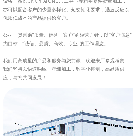
设备，擅长CNC车及CNC加工中心等精密零件批量加工，
亦可以配合客户的少量多样化、短交期化要求，迅速反应以
优质低成本的产品提供给客户。
公司一贯秉乘“质量、信誉、客户”的经营方针，以“客户满意”
为目标，“诚信、品质、高效、专业”的工作理念。
我们用高质量的产品和服务与您共赢！欢迎来厂参观考察，
我们坚持以快速响应，精细加工，数字化控制，高品质供
应，与您共同发展！